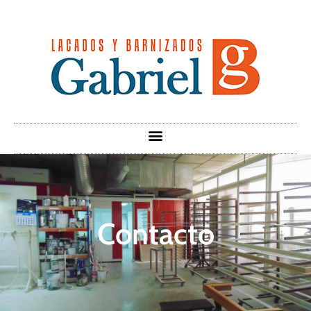
Contacto