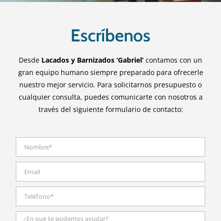
Escríbenos
Desde
Lacados y Barnizados ‘Gabriel’
contamos con un
gran equipo humano siempre preparado para ofrecerle
nuestro mejor servicio. Para solicitarnos presupuesto o
cualquier consulta, puedes comunicarte con nosotros a
través del siguiente formulario de contacto: