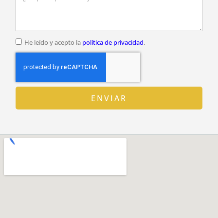
He leído y acepto la
política de privacidad
.
ENVIAR